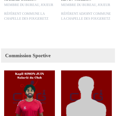
MEMBRE DU BUREAU, JOUEUR
MEMBRE DU BUREAU, JOUEUR
RÉFÉRENT COMMUNE LA
RÉFÉRENT ADJOINT COMMUNE
CHAPELLE DES FOUGERETZ
LA CHAPELLE DES FOUGERETZ
Commission Sportive