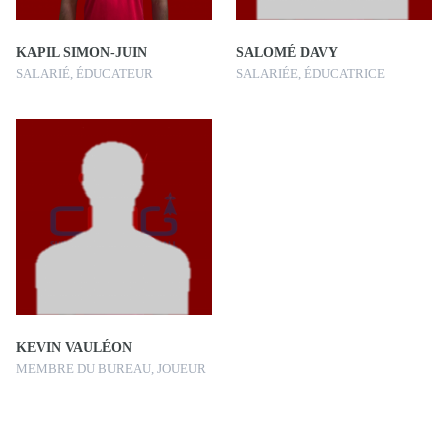
KAPIL SIMON-JUIN
SALOMÉ DAVY
SALARIÉ, ÉDUCATEUR
SALARIÉE, ÉDUCATRICE
KEVIN VAULÉON
MEMBRE DU BUREAU, JOUEUR