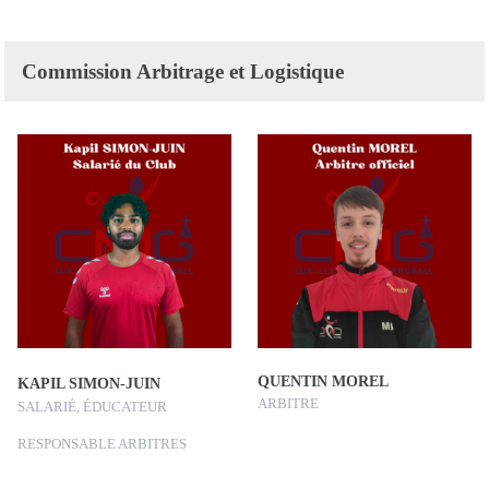
Commission Arbitrage et Logistique
QUENTIN MOREL
KAPIL SIMON-JUIN
ARBITRE
SALARIÉ, ÉDUCATEUR
RESPONSABLE ARBITRES