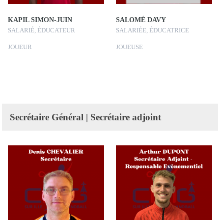
KAPIL SIMON-JUIN
SALOMÉ DAVY
SALARIÉ, ÉDUCATEUR
SALARIÉE, ÉDUCATRICE
JOUEUR
JOUEUSE
Secrétaire Général | Secrétaire adjoint