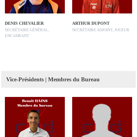
DENIS CHEVALIER
ARTHUR DUPONT
SECRÉTAIRE GÉNÉRAL,
SECRÉTAIRE ADJOINT, JOUEUR
ENCADRANT
Vice-Présidents | Membres du Bureau