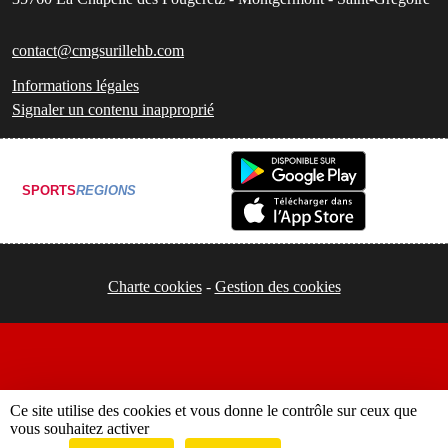
contact@cmgsurillehb.com
Informations légales
Signaler un contenu inapproprié
SPORTS
REGIONS
Charte cookies
Gestion des cookies
Ce site utilise des cookies et vous donne le contrôle sur ceux que
vous souhaitez activer