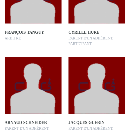
FRANÇOIS TANGUY
CYRILLE HURE
ARBITRE
PARENT D'UN ADHÉRENT,
PARTICIPANT
ARNAUD SCHNEIDER
JACQUES GUERIN
PARENT D'UN ADHÉRENT,
PARENT D'UN ADHÉRENT,