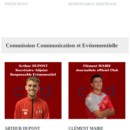
PARTICIPANT
RESPONSABLE ARBITRAGE
Commission Communication et Evénementielle
ARTHUR DUPONT
CLÉMENT MAIRE