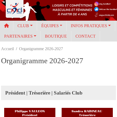
Panneau de gestion des cookies
CLUB
ÉQUIPES
INFOS PRATIQUES
PARTENAIRES
BOUTIQUE
CONTACT
Accueil
Organigramme 2026-2027
Organigramme 2026-2027
Président | Trésorière | Salariés Club