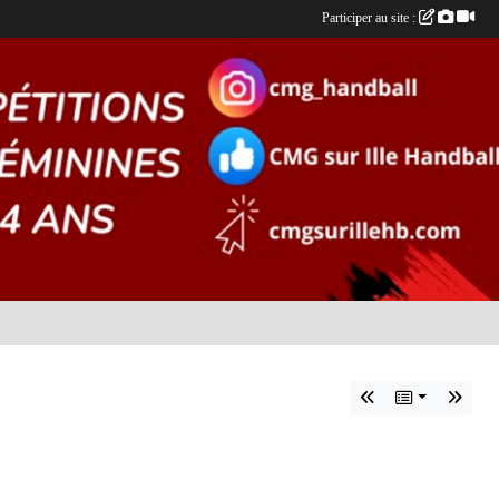
Participer au site :