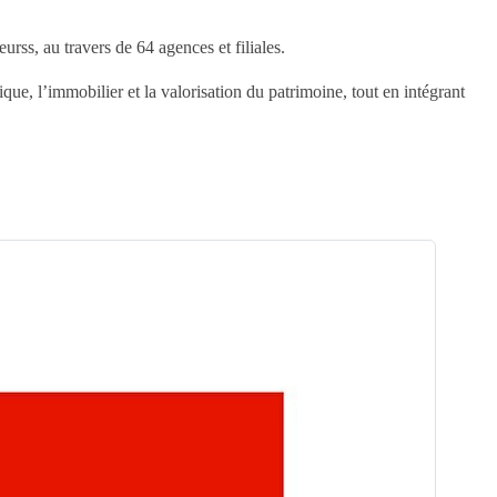
rss, au travers de 64 agences et filiales.
e, l’immobilier et la valorisation du patrimoine, tout en intégrant