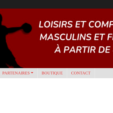
PARTENAIRES
BOUTIQUE
CONTACT