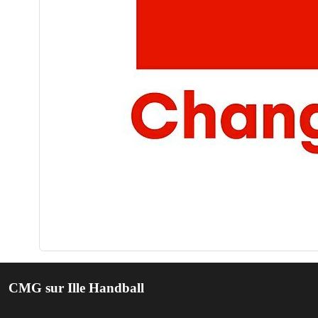
CMG sur Ille Handball