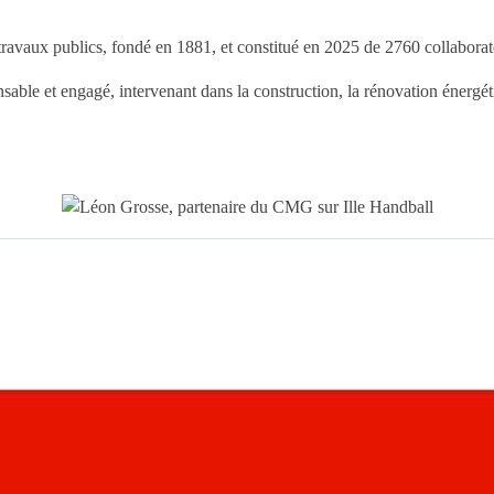
ravaux publics, fondé en 1881, et constitué en 2025 de 2760 collaborateu
le et engagé, intervenant dans la construction, la rénovation énergétiqu